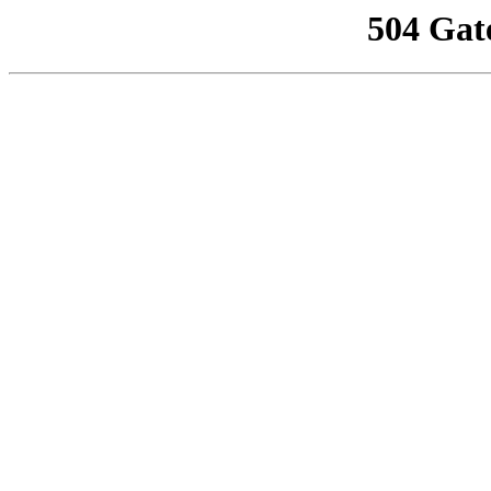
504 Gat